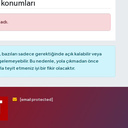
 konumları
adı.
bazıları sadece gerektiğinde açık kalabilir veya
elemeyebilir. Bu nedenle, yola çıkmadan önce
teyit etmeniz iyi bir fikir olacaktır.
[email protected]