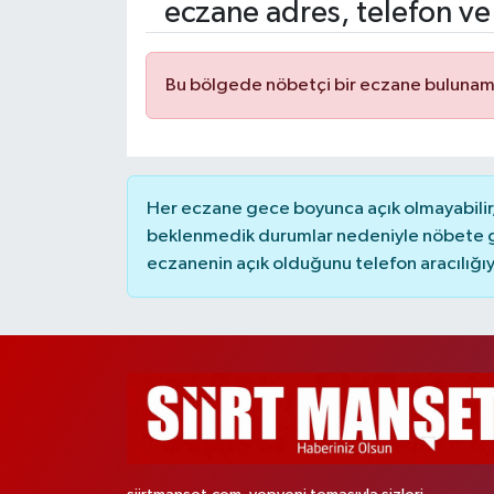
eczane adres, telefon ve
Bu bölgede nöbetçi bir eczane bulunam
Her eczane gece boyunca açık olmayabilir, 
beklenmedik durumlar nedeniyle nöbete g
eczanenin açık olduğunu telefon aracılığıyla 