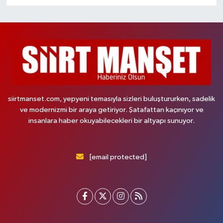
siirtmanset.com, yepyeni temasıyla sizleri buluştururken, sadelik
ve modernizmi bir araya getiriyor. Şatafattan kaçınıyor ve
insanlara haber okuyabilecekleri bir altyapı sunuyor.
[email protected]